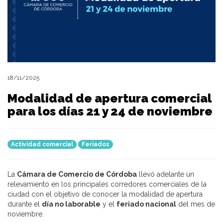
18/11/2025
Modalidad de apertura comercial
para los días 21 y 24 de noviembre
Actividad comercial
Feriados
La
Cámara de Comercio de Córdoba
llevó adelante un
relevamiento en los principales corredores comerciales de la
ciudad con el objetivo de conocer la modalidad de apertura
durante el
día no laborable
y el
feriado nacional
del mes de
noviembre.