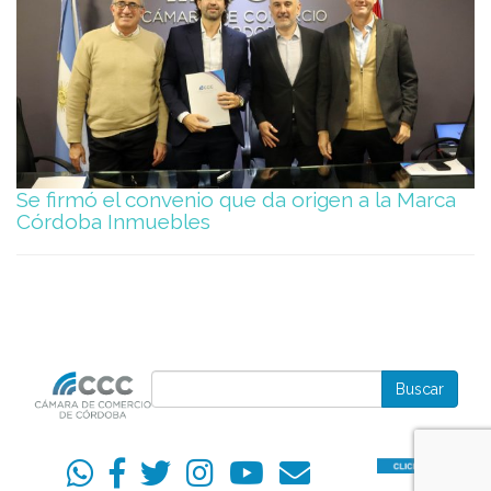
Se firmó el convenio que da origen a la Marca
Córdoba Inmuebles