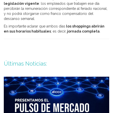
legislación vigente
: los empleados que trabajen ese día
percibirán la remuneración correspondiente al feriado nacional,
y no podrá otorgarse como franco compensatorio del
descanso semanal.
Es importante aclarar que ambos días
los shoppings abrirán
en sus horarios habituales
; es decir,
jornada completa
.
Últimas Noticias: