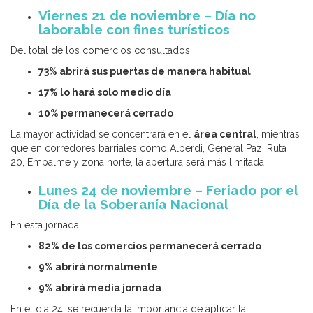
Viernes 21 de noviembre – Día no
laborable con fines turísticos
Del total de los comercios consultados:
73% abrirá sus puertas de manera habitual
17% lo hará solo medio día
10% permanecerá cerrado
La mayor actividad se concentrará en el
área central
, mientras
que en corredores barriales como Alberdi, General Paz, Ruta
20, Empalme y zona norte, la apertura será más limitada.
Lunes 24 de noviembre – Feriado por el
Día de la Soberanía Nacional
En esta jornada:
82% de los comercios permanecerá cerrado
9% abrirá normalmente
9% abrirá media jornada
En el día 24, se recuerda la importancia de aplicar la