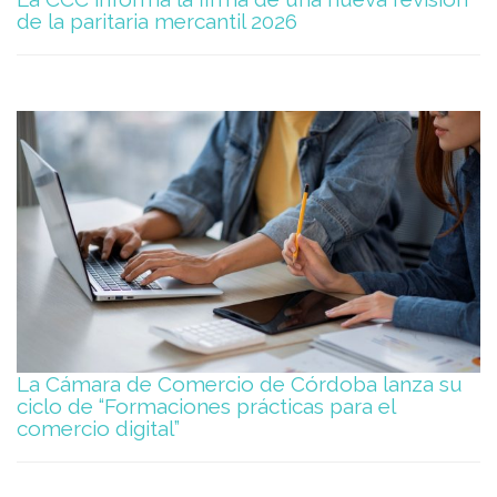
de la paritaria mercantil 2026
La Cámara de Comercio de Córdoba lanza su
ciclo de “Formaciones prácticas para el
comercio digital”