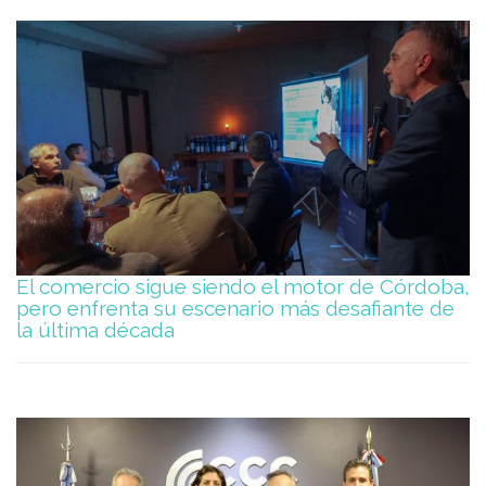
El comercio sigue siendo el motor de Córdoba,
pero enfrenta su escenario más desafiante de
la última década