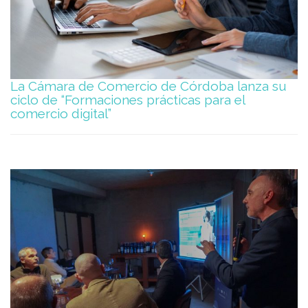
La Cámara de Comercio de Córdoba lanza su
ciclo de “Formaciones prácticas para el
comercio digital”