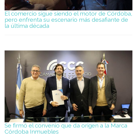
El comercio sigue siendo el motor de Córdoba,
pero enfrenta su escenario más desafiante de
la última década
Se firmó el convenio que da origen a la Marca
Córdoba Inmuebles