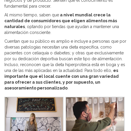
negocios y de producto. Sienten que el conocimiento es
fundamental para crecer.
Al mismo tiempo, saben que
a nivel mundial crece la
cantidad de consumidores que eligen alimentos más
naturales
, optando por tiendas que ayudan a mantener una
alimentación consciente.
Cuentan que su público es amplio e incluye a personas que por
diversas patologías necesitan una dieta específica, como
pacientes con celiaquía o diabetes; y otras que exclusivamente
por su dedicación deportiva buscan este tipo de alimentación.
Incluso, reconocen que la dieta hiperproteica está en boga y es
una de las más aplicadas en la actualidad. Para todo ello,
es
importante que el local cuente con una gran variedad
para ofrecer a sus clientes, y por supuesto, un
asesoramiento personalizado
.