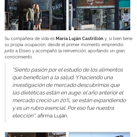
Su compañera de vida es
María Luján Castrillón
y, si bien tiene
su propia ocupación, desde el primer momento emprendió
junto a Eliseo y acompañó la reinvención, aportando un gran
conocimiento.
“Siento pasión por el estudio de los alimentos
que benefician a la salud. Y haciendo una
investigación de mercado descubrimos que
las dietéticas están en auge: el año anterior el
mercado creció un 20%, se están expandiendo
y es un rubro esencial. Por eso fue nuestra
elección”
, afirma Luján.