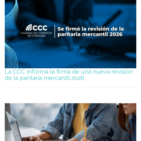
La CCC informa la firma de una nueva revisión
de la paritaria mercantil 2026