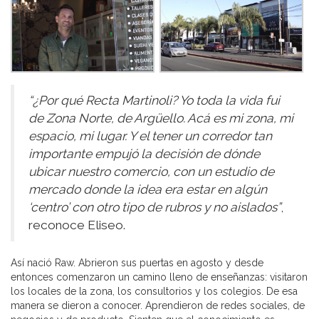
“¿Por qué Recta Martinoli? Yo toda la vida fui
de Zona Norte, de Argüello. Acá es mi zona, mi
espacio, mi lugar. Y el tener un corredor tan
importante empujó la decisión de dónde
ubicar nuestro comercio, con un estudio de
mercado donde la idea era estar en algún
‘centro’ con otro tipo de rubros y no aislados”
,
reconoce Eliseo.
Así nació Raw. Abrieron sus puertas en agosto y desde
entonces comenzaron un camino lleno de enseñanzas: visitaron
los locales de la zona, los consultorios y los colegios. De esa
manera se dieron a conocer. Aprendieron de redes sociales, de