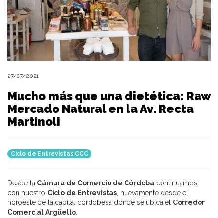
27/07/2021
Mucho más que una dietética: Raw
Mercado Natural en la Av. Recta
Martinoli
Ciclo de Entrevistas CCC
Desde la
Cámara de Comercio de Córdoba
continuamos
con nuestro
Ciclo de Entrevistas
, nuevamente desde el
noroeste de la capital cordobesa donde se ubica el
Corredor
Comercial Argüello
.