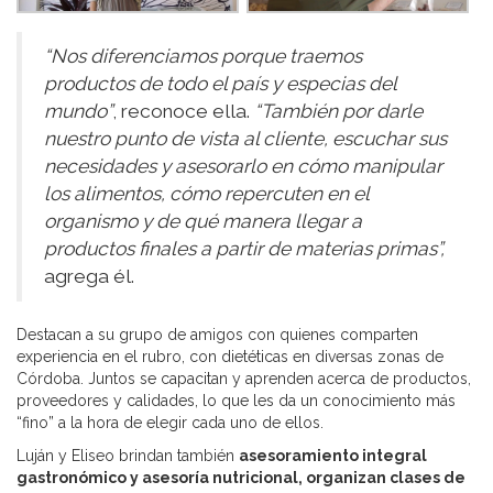
“Nos diferenciamos porque traemos
productos de todo el país y especias del
mundo”
, reconoce ella.
“También por darle
nuestro punto de vista al cliente, escuchar sus
necesidades y asesorarlo en cómo manipular
los alimentos, cómo repercuten en el
organismo y de qué manera llegar a
productos finales a partir de materias primas”,
agrega él.
Destacan a su grupo de amigos con quienes comparten
experiencia en el rubro, con dietéticas en diversas zonas de
Córdoba. Juntos se capacitan y aprenden acerca de productos,
proveedores y calidades, lo que les da un conocimiento más
“fino” a la hora de elegir cada uno de ellos.
Luján y Eliseo brindan también
asesoramiento integral
gastronómico y asesoría nutricional, organizan clases de