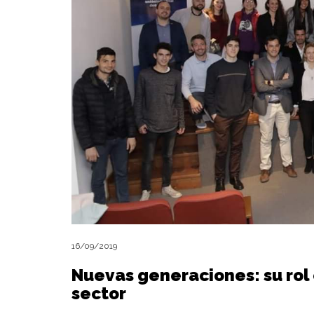
16/09/2019
Nuevas generaciones: su rol 
sector