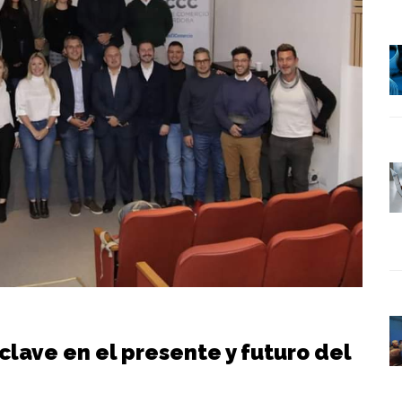
clave en el presente y futuro del