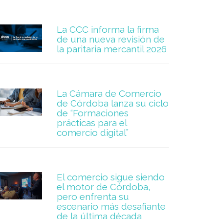
La CCC informa la firma
de una nueva revisión de
la paritaria mercantil 2026
La Cámara de Comercio
de Córdoba lanza su ciclo
de “Formaciones
prácticas para el
comercio digital”
El comercio sigue siendo
el motor de Córdoba,
pero enfrenta su
escenario más desafiante
de la última década