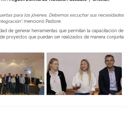
 puertas para los jóvenes. Debemos escuchar sus necesidades
ntegración”,
mencionó Pastore.
dad de generar herramientas que permitan la capacitación de
 de proyectos que puedan ser realizados de manera conjunta