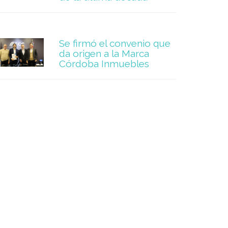
Se firmó el convenio que
da origen a la Marca
Córdoba Inmuebles