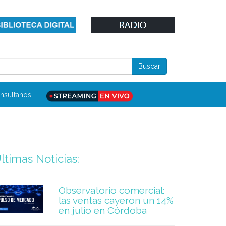
nsultanos
ltimas Noticias:
Observatorio comercial:
las ventas cayeron un 14%
en julio en Córdoba