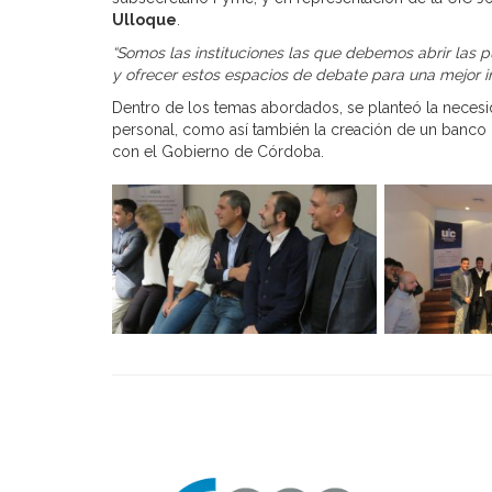
Ulloque
.
“Somos las instituciones las que debemos abrir las
y ofrecer estos espacios de debate para una mejor i
Dentro de los temas abordados, se planteó la necesi
personal, como así también la creación de un banco
con el Gobierno de Córdoba.