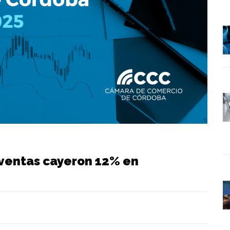
 ventas cayeron 12% en