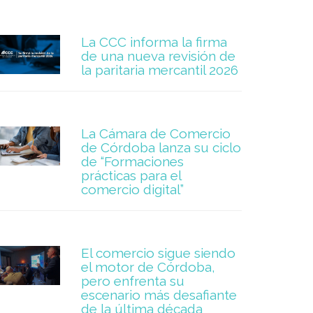
La CCC informa la firma
de una nueva revisión de
la paritaria mercantil 2026
La Cámara de Comercio
de Córdoba lanza su ciclo
de “Formaciones
prácticas para el
comercio digital”
El comercio sigue siendo
el motor de Córdoba,
pero enfrenta su
escenario más desafiante
de la última década