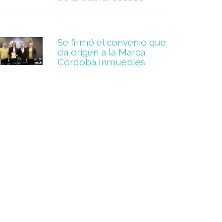
Se firmó el convenio que
da origen a la Marca
Córdoba Inmuebles