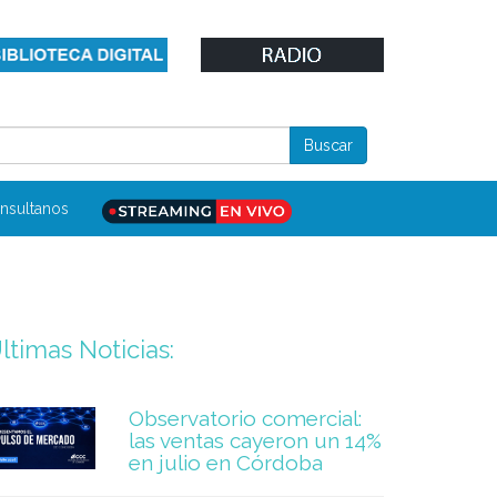
nsultanos
ltimas Noticias:
Observatorio comercial:
las ventas cayeron un 14%
en julio en Córdoba