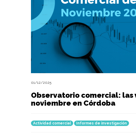
01/12/2025
Observatorio comercial: las
noviembre en Córdoba
Actividad comercial
Informes de investigación