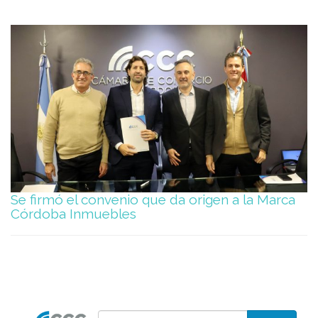
Se firmó el convenio que da origen a la Marca
Córdoba Inmuebles