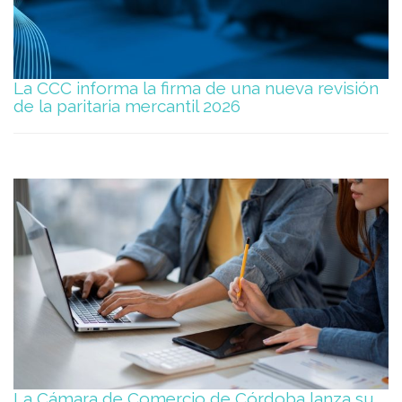
La CCC informa la firma de una nueva revisión
de la paritaria mercantil 2026
La Cámara de Comercio de Córdoba lanza su