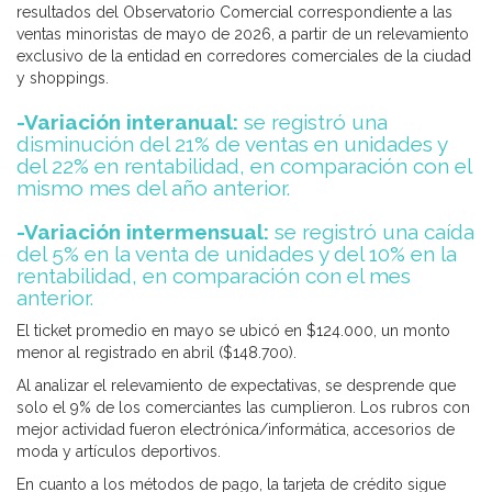
resultados del Observatorio Comercial correspondiente a las
ventas minoristas de mayo de 2026, a partir de un relevamiento
exclusivo de la entidad en corredores comerciales de la ciudad
y shoppings.
-Variación interanual:
se registró una
disminución del 21% de ventas en unidades y
del 22% en rentabilidad, en comparación con el
mismo mes del año anterior.
-Variación intermensual:
se registró una caída
del 5% en la venta de unidades y del 10% en la
rentabilidad, en comparación con el mes
anterior.
El ticket promedio en mayo se ubicó en $124.000, un monto
menor al registrado en abril ($148.700).
Al analizar el relevamiento de expectativas, se desprende que
solo el 9% de los comerciantes las cumplieron. Los rubros con
mejor actividad fueron electrónica/informática, accesorios de
moda y artículos deportivos.
En cuanto a los métodos de pago, la tarjeta de crédito sigue