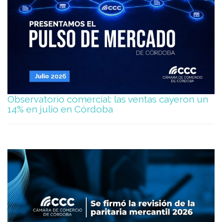
Observatorio comercial: las ventas cayeron un
14% en julio en Córdoba