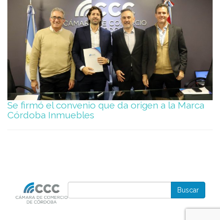
Se firmó el convenio que da origen a la Marca
Córdoba Inmuebles