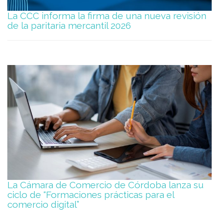
La CCC informa la firma de una nueva revisión
de la paritaria mercantil 2026
La Cámara de Comercio de Córdoba lanza su
ciclo de “Formaciones prácticas para el
comercio digital”