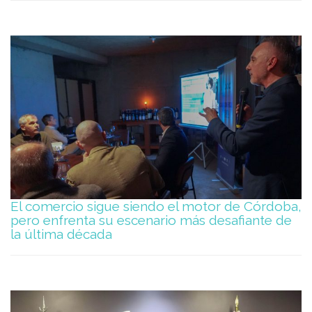
El comercio sigue siendo el motor de Córdoba,
pero enfrenta su escenario más desafiante de
la última década