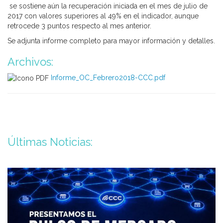
se sostiene aún la recuperación iniciada en el mes de julio de
2017 con valores superiores al 49% en el indicador, aunque
retrocede 3 puntos respecto al mes anterior.
Se adjunta informe completo para mayor información y detalles.
Archivos:
Informe_OC_Febrero2018-CCC.pdf
Últimas Noticias: