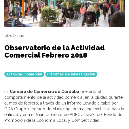
28/06/2019
Observatorio de la Actividad
Comercial Febrero 2018
Actividad comercial
Informes de investigación
La
Cámara de Comercio de Córdoba
presenta el
comportamiento de la actividad comercial en la ciudad durante
el mes de febrero, a través de un informe llevado a cabo por
GDA Grupo Integrado de Marketing, de manera exclusiva para la
entidad y con el financiamiento de ADEC a través del Fondo de
Promoción de la Economía Local y Competitividad.