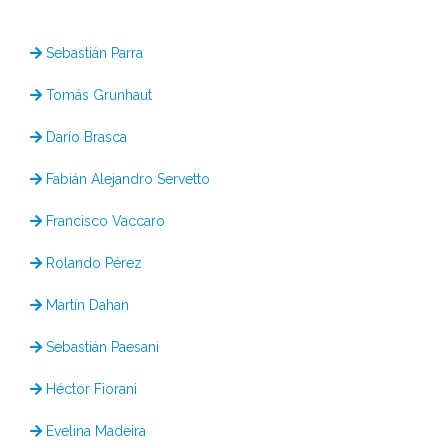
Sebastián Parra
Tomás Grunhaut
Darío Brasca
Fabián Alejandro Servetto
Francisco Vaccaro
Rolando Pérez
Martín Dahan
Sebastián Paesani
Héctor Fiorani
Evelina Madeira