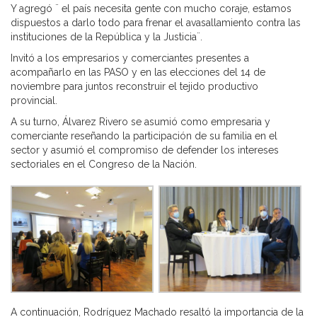
Y agregó ¨ el país necesita gente con mucho coraje, estamos
dispuestos a darlo todo para frenar el avasallamiento contra las
instituciones de la República y la Justicia¨.
Invitó a los empresarios y comerciantes presentes a
acompañarlo en las PASO y en las elecciones del 14 de
noviembre para juntos reconstruir el tejido productivo
provincial.
A su turno, Álvarez Rivero se asumió como empresaria y
comerciante reseñando la participación de su familia en el
sector y asumió el compromiso de defender los intereses
sectoriales en el Congreso de la Nación.
A continuación, Rodríguez Machado resaltó la importancia de la