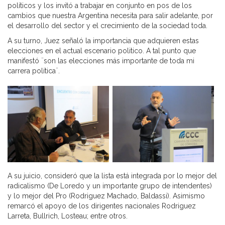
políticos y los invitó a trabajar en conjunto en pos de los
cambios que nuestra Argentina necesita para salir adelante, por
el desarrollo del sector y el crecimiento de la sociedad toda.
A su turno, Juez señaló la importancia que adquieren estas
elecciones en el actual escenario politico. A tal punto que
manifestó ¨son las elecciones más importante de toda mi
carrera política¨.
A su juicio, consideró que la lista está integrada por lo mejor del
radicalismo (De Loredo y un importante grupo de intendentes)
y lo mejor del Pro (Rodriguez Machado, Baldassi). Asimismo
remarcó el apoyo de los dirigentes nacionales Rodriguez
Larreta, Bullrich, Losteau; entre otros.