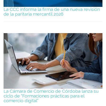
La CCC informa la firma de una nueva revisión
de la paritaria mercantil 2026
La Cámara de Comercio de Córdoba lanza su
ciclo de “Formaciones prácticas para el
comercio digital”