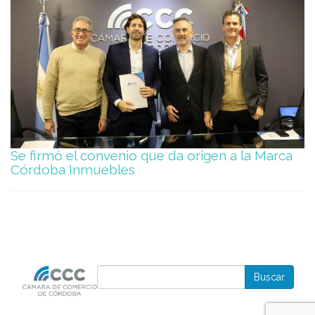
Se firmó el convenio que da origen a la Marca
Córdoba Inmuebles