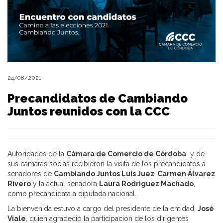
24/08/2021
Precandidatos de Cambiando
Juntos reunidos con la CCC
Autoridades de la
Cámara de Comercio de Córdoba
y de
sus cámaras socias recibieron la visita de los precandidatos a
senadores de
Cambiando Juntos Luis Juez
,
Carmen Álvarez
Rivero
y la actual senadora
Laura Rodriguez Machado
,
como precandidata a diputada nacional.
La bienvenida estuvo a cargo del presidente de la entidad,
José
Viale
, quien agradeció la participación de los dirigentes