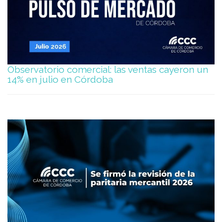
Observatorio comercial: las ventas cayeron un
14% en julio en Córdoba