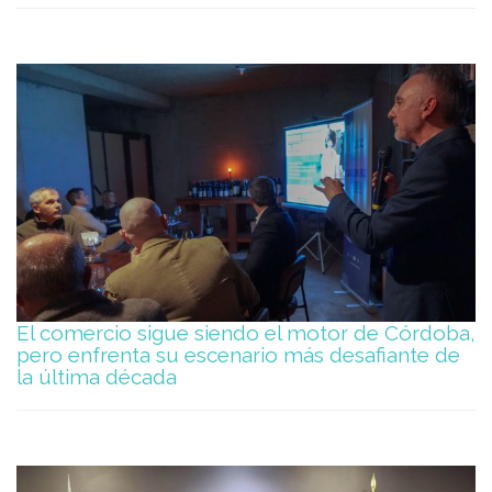
El comercio sigue siendo el motor de Córdoba,
pero enfrenta su escenario más desafiante de
la última década