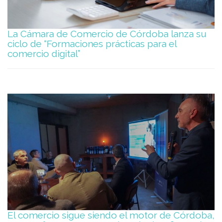
La Cámara de Comercio de Córdoba lanza su
ciclo de “Formaciones prácticas para el
comercio digital”
El comercio sigue siendo el motor de Córdoba,