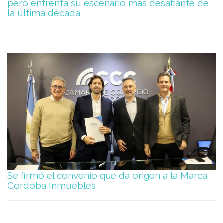
pero enfrenta su escenario más desafiante de
la última década
Se firmó el convenio que da origen a la Marca
Córdoba Inmuebles