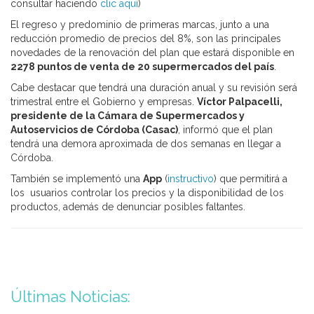
consultar haciendo
clic aquí
)
El regreso y predominio de primeras marcas, junto a una
reducción promedio de precios del 8%, son las principales
novedades de la renovación del plan que estará disponible en
2278 puntos de venta de 20 supermercados del país
.
Cabe destacar que tendrá una duración anual y su revisión será
trimestral entre el Gobierno y empresas.
Víctor Palpacelli,
presidente de la Cámara de Supermercados y
Autoservicios de Córdoba (Casac)
, informó que el plan
tendrá una demora aproximada de dos semanas en llegar a
Córdoba.
También se implementó una
App
(
instructivo
) que permitirá a
los usuarios controlar los precios y la disponibilidad de los
productos, además de denunciar posibles faltantes.
Últimas Noticias: