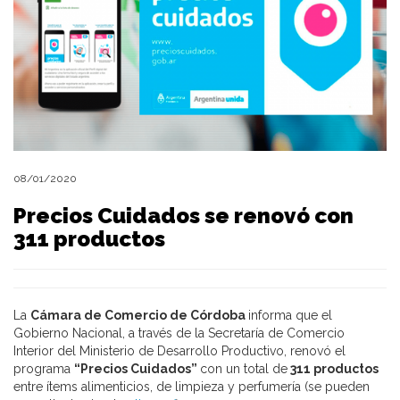
08/01/2020
Precios Cuidados se renovó con
311 productos
La
Cámara de Comercio de Córdoba
informa que el
Gobierno Nacional, a través de la Secretaría de Comercio
Interior del Ministerio de Desarrollo Productivo, renovó el
programa
“Precios Cuidados”
con un total de
311 productos
entre ítems alimenticios, de limpieza y perfumería (se pueden