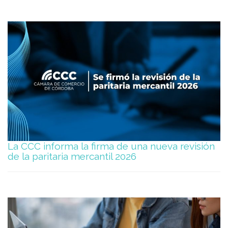
La CCC informa la firma de una nueva revisión
de la paritaria mercantil 2026