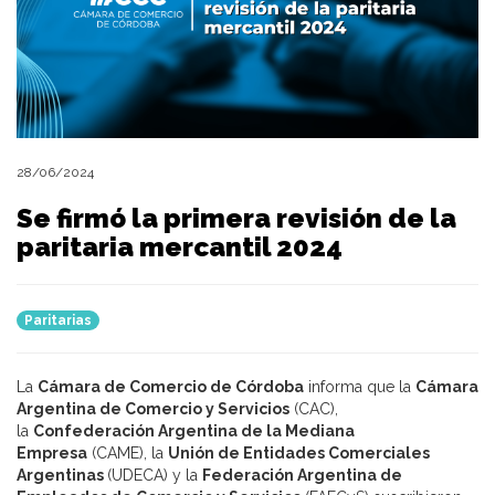
28/06/2024
Se firmó la primera revisión de la
paritaria mercantil 2024
Paritarias
La
Cámara de Comercio de Córdoba
informa que la
Cámara
Argentina de Comercio y Servicios
(CAC),
la
Confederación Argentina de la Mediana
Empresa
(CAME), la
Unión de Entidades Comerciales
Argentinas
(UDECA) y la
Federación Argentina de