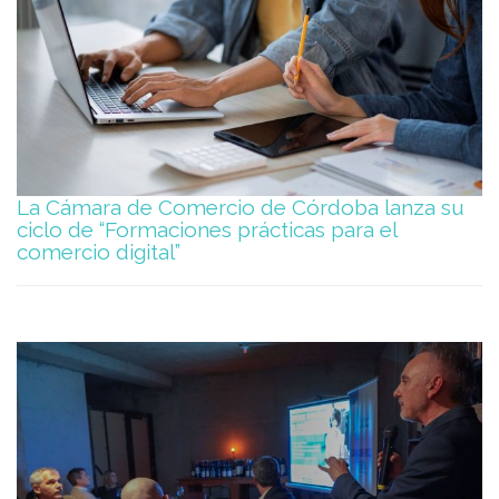
La Cámara de Comercio de Córdoba lanza su
ciclo de “Formaciones prácticas para el
comercio digital”