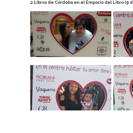
2 Libros de Córdoba en el Emporio del Libro (9 d