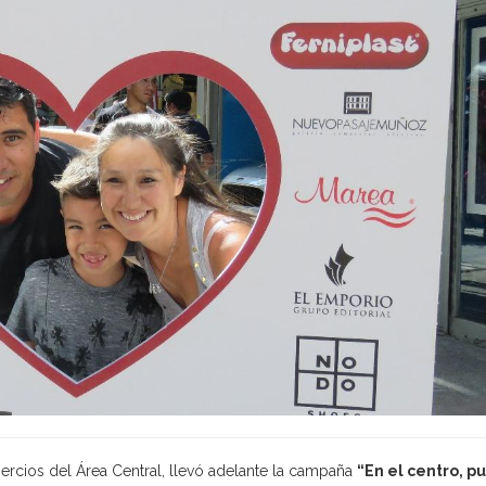
mercios del Área Central, llevó adelante la campaña
“En el centro, pu