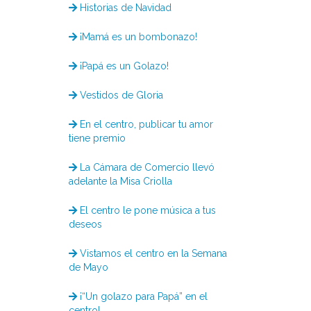
Historias de Navidad
¡Mamá es un bombonazo!
¡Papá es un Golazo!
Vestidos de Gloria
En el centro, publicar tu amor
tiene premio
La Cámara de Comercio llevó
adelante la Misa Criolla
El centro le pone música a tus
deseos
Vistamos el centro en la Semana
de Mayo
¡“Un golazo para Papá” en el
centro!