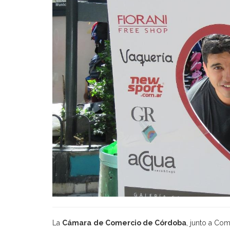
La
Cámara
de Comercio de Córdoba
, junto a Co