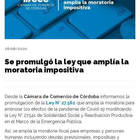
26/08/2020
Se promulgó la ley que amplía la
moratoria impositiva
Desde la
Cámara de Comercio de Córdoba
informamos la
promulgación de la
Ley N° 27.562
que amplía la moratoria para
aminorar los efectos de la pandemia de Covid-19 modificando
la Ley N° 27.541 de Solidaridad Social y Reactivación Productiva
en el Marco de la Emergencia Pública.
Así, se amplía la moratoria fiscal para empresas y personas
humanas incluyendo deudas previsionales, impositivas y