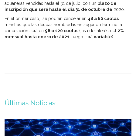
aduaneras vencidas hasta el 31 de julio, con un
plazo de
inscripción que será hasta el día 31 de octubre de
2020.
En el primer caso, se podrán cancelar en
48 a 60 cuotas
mientras que las deudas nombradas en segundo término la
cancelación será en
96 o 120 cuotas
(tasa de interés del
2%
mensual hasta enero de 2021
; luego será
variable
).
Últimas Noticias: