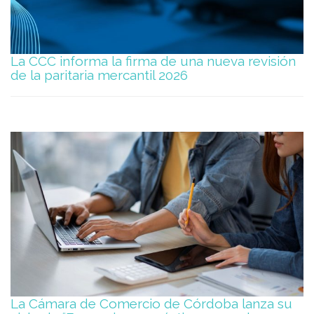
La CCC informa la firma de una nueva revisión
de la paritaria mercantil 2026
La Cámara de Comercio de Córdoba lanza su