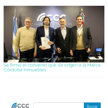
Se firmó el convenio que da origen a la Marca
Córdoba Inmuebles