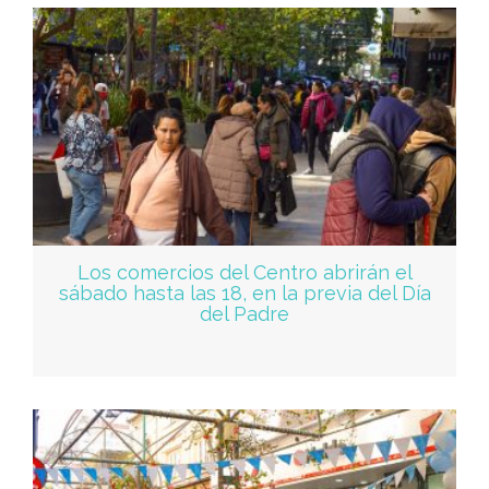
Los comercios del Centro abrirán el
sábado hasta las 18, en la previa del Día
del Padre