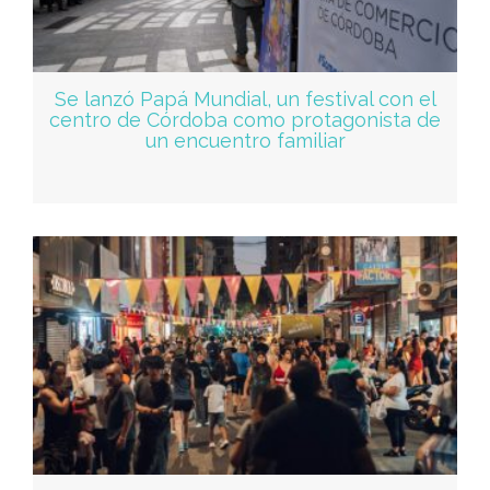
Se lanzó Papá Mundial, un festival con el
centro de Córdoba como protagonista de
un encuentro familiar