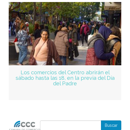
Los comercios del Centro abrirán el
sábado hasta las 18, en la previa del Día
del Padre