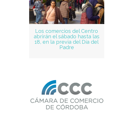
Los comercios del Centro
abrirán el sábado hasta las
18, en la previa del Día del
Padre