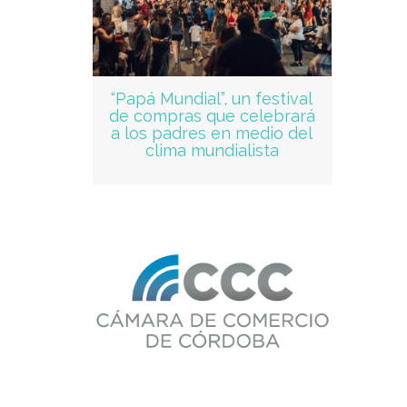
“Papá Mundial”, un festival
de compras que celebrará
a los padres en medio del
clima mundialista