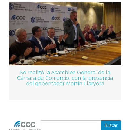
Se realizó la Asamblea General de la
Cámara de Comercio, con la presencia
del gobernador Martín Llaryora