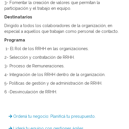
3- Fomentar la creación de valores que permitan la
participación y el trabajo en equipo.
Destinatarios
Dirigido a todos los colaboradores de la organización, en
especial a aquellos que trabajan como personal de contacto.
Programa
1- El Rol de los RRHH en las organizaciones.
2- Selección y contratación de RRHH.
3- Proceso de Remuneraciones.
4- Integración de los RRHH dentro de la organización.
5- Políticas de gestión y de administración de RRHH.
6 -Desvinculación de RRHH.
Ordená tu negocio: Planificá tu presupuesto.
Liderá tu equipo con gestiones ágiles