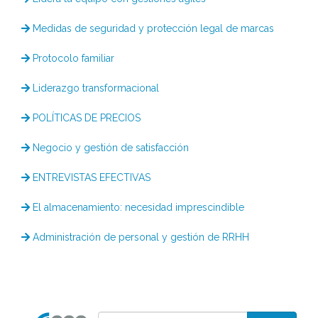
Medidas de seguridad y protección legal de marcas
Protocolo familiar
Liderazgo transformacional
POLÍTICAS DE PRECIOS
Negocio y gestión de satisfacción
ENTREVISTAS EFECTIVAS
El almacenamiento: necesidad imprescindible
Administración de personal y gestión de RRHH