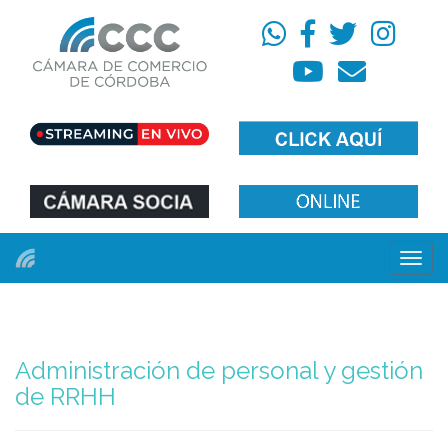
Menú
Administración de personal y gestión
de RRHH