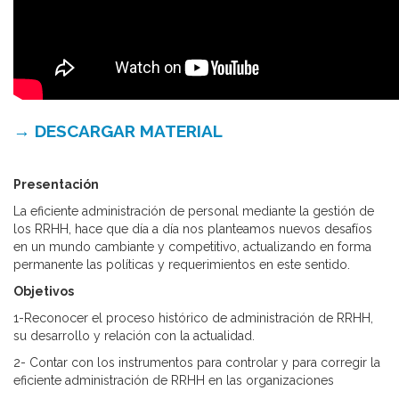
→ DESCARGAR MATERIAL
Presentación
La eficiente administración de personal mediante la gestión de
los RRHH, hace que día a día nos planteamos nuevos desafíos
en un mundo cambiante y competitivo, actualizando en forma
permanente las políticas y requerimientos en este sentido.
Objetivos
1-Reconocer el proceso histórico de administración de RRHH,
su desarrollo y relación con la actualidad.
2- Contar con los instrumentos para controlar y para corregir la
eficiente administración de RRHH en las organizaciones